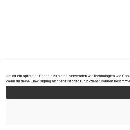
Um dir ein optimales Erlebnis zu bieten, verwenden wir Technologien wie Cook
Wenn du deine Einwillligung nicht erteilst oder zurückziehst, können bestimm