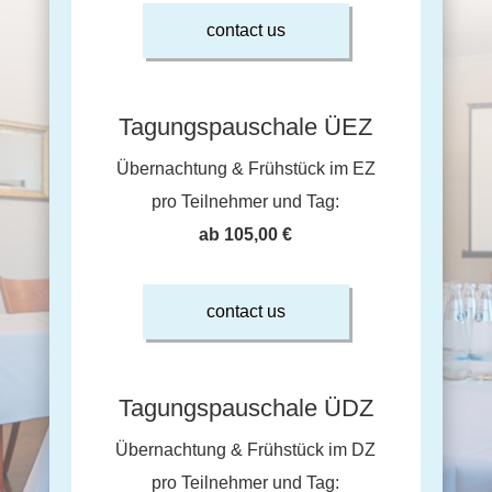
contact us
Tagungspauschale ÜEZ
Übernachtung & Frühstück im EZ
pro Teilnehmer und Tag:
ab 105,00 €
contact us
Tagungspauschale ÜDZ
Übernachtung & Frühstück im DZ
pro Teilnehmer und Tag: