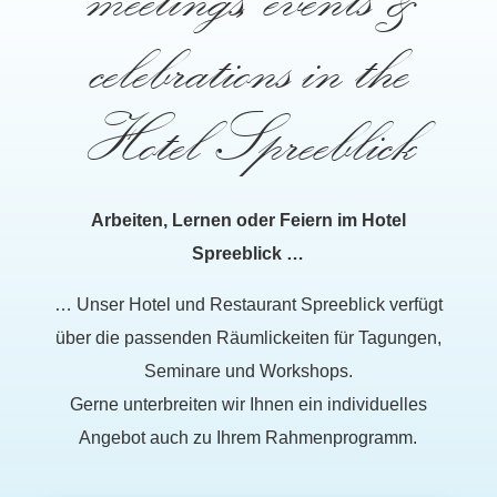
celebrations in the
Hotel Spreeblick
Arbeiten, Lernen oder Feiern im Hotel
Spreeblick …
… Unser Hotel und Restaurant Spreeblick verfügt
über die passenden Räumlickeiten für Tagungen,
Seminare und Workshops.
Gerne unterbreiten wir Ihnen ein individuelles
Angebot auch zu Ihrem Rahmenprogramm.