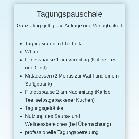
Tagungspauschale
Ganzjährig gültig, auf Anfrage und Verfügbarkeit
Tagungsraum mit Technik
WLan
Fitnesspause 1 am Vormittag (Kaffee, Tee
und Obst)
Mittagessen (2 Menüs zur Wahl und einem
Softgetränk)
Fitnesspause 2 am Nachmittag (Kaffee,
Tee, selbstgebackener Kuchen)
Tagungsgetränke
Nutzung des Sauna- und
Wellnessbereiches (bei Übernachtung)
professionelle Tagungsbetreuung