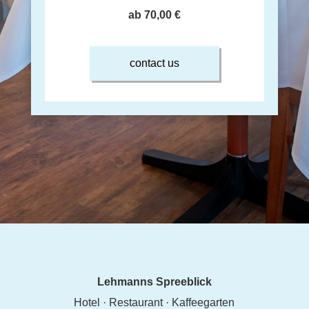
ab 70,00 €
contact us
Lehmanns Spreeblick
Hotel · Restaurant · Kaffeegarten