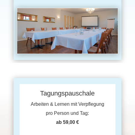
Tagungspauschale
Arbeiten & Lernen mit Verpflegung
pro Person und Tag:
ab 59,00 €