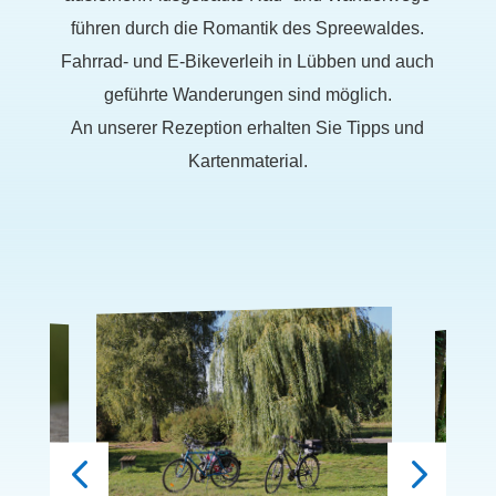
führen durch die Romantik des Spreewaldes.
Fahrrad- und E-Bikeverleih in Lübben und auch
geführte Wanderungen sind möglich.
An unserer Rezeption erhalten Sie Tipps und
Kartenmaterial.