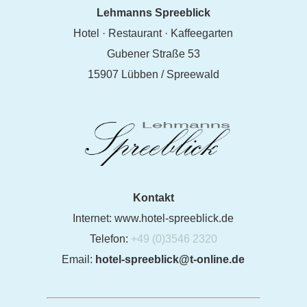
Lehmanns Spreeblick
Hotel · Restaurant · Kaffeegarten
Gubener Straße 53
15907 Lübben / Spreewald
Kontakt
Internet: www.hotel-spreeblick.de
Telefon:
+49 (0)3546 2320
Email:
hotel-spreeblick@t-online.de