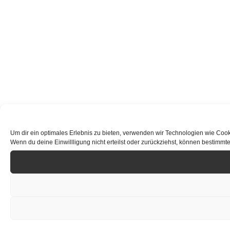
Um dir ein optimales Erlebnis zu bieten, verwenden wir Technologien wie Cook
Wenn du deine Einwillligung nicht erteilst oder zurückziehst, können bestimm